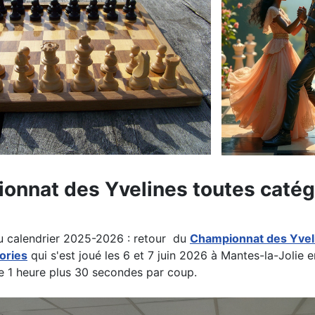
onnat des Yvelines toutes catég
 calendrier 2025-2026 : retour du
Championnat des Yvel
ories
qui s'est joué les 6 et 7 juin 2026 à Mantes-la-Jolie 
e 1 heure plus 30 secondes par coup.