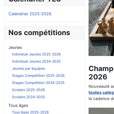
Calendrier 2025-2026
Nos compétitions
Jeunes
Individuel Jeunes 2025-2026
Individuel Jeunes 2024-2025
Champi
Jeunes par équipes
2026
Stages Compétition 2025-2026
Stages Compétition 2024-2025
Nouveauté au
Scolaire 2025-2026
toutes catég
Scolaire 2024-2025
la cadence d
Tous âges
Tous âges 2025-2026