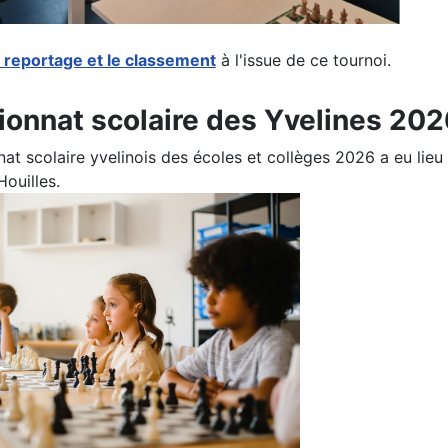
e reportage et le classement
à l'issue de ce tournoi.
onnat scolaire des Yvelines 202
t scolaire yvelinois des écoles et collèges 2026 a eu lieu
Houilles.