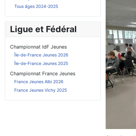
Tous âges 2024-2025
Ligue et Fédéral
Championnat IdF Jeunes
Île-de-France Jeunes 2026
Île-de-France Jeunes 2025
Championnat France Jeunes
France Jeunes Albi 2026
France Jeunes Vichy 2025