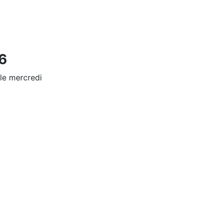
6
 le mercredi